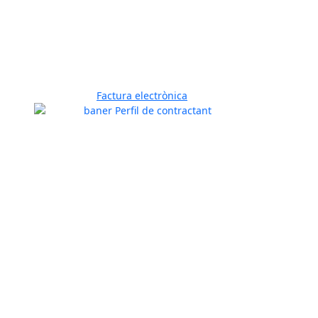
Factura electrònica