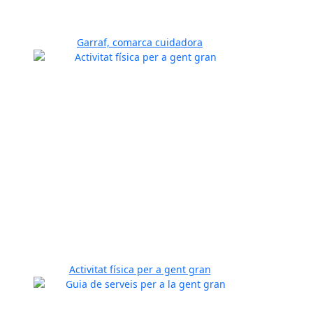
Garraf, comarca cuidadora
Activitat física per a gent gran