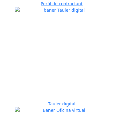
Perfil de contractant
Tauler digital