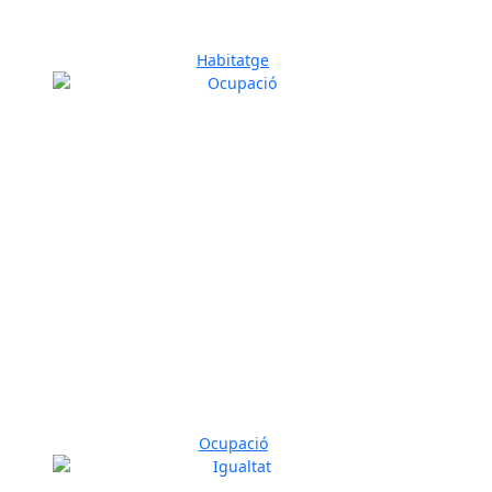
Habitatge
Ocupació