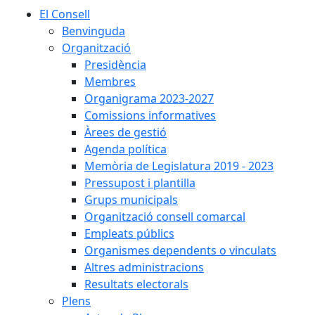
El Consell
Benvinguda
Organització
Presidència
Membres
Organigrama 2023-2027
Comissions informatives
Àrees de gestió
Agenda política
Memòria de Legislatura 2019 - 2023
Pressupost i plantilla
Grups municipals
Organització consell comarcal
Empleats públics
Organismes dependents o vinculats
Altres administracions
Resultats electorals
Plens