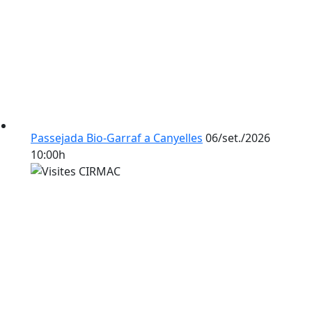
Passejada Bio-Garraf a Canyelles
06/set./2026
10:00h