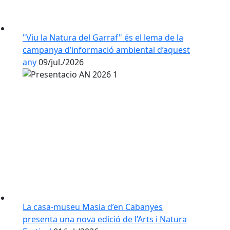
"Viu la Natura del Garraf" és el lema de la
campanya d’informació ambiental d’aquest
any
09/jul./2026
La casa-museu Masia d’en Cabanyes
presenta una nova edició de l’Arts i Natura