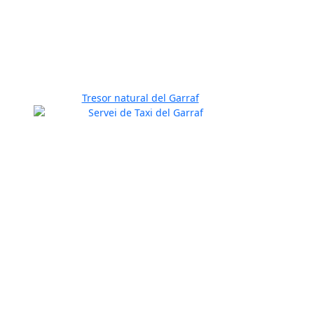
Tresor natural del Garraf