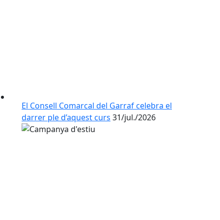
El Consell Comarcal del Garraf celebra el
darrer ple d’aquest curs
31/jul./2026