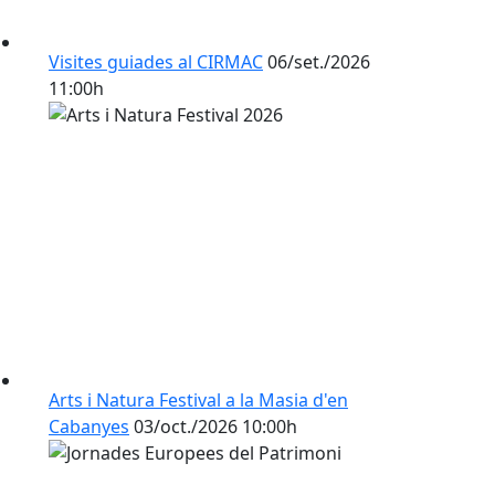
Visites guiades al CIRMAC
06/set./2026
11:00h
Arts i Natura Festival a la Masia d'en
Cabanyes
03/oct./2026 10:00h