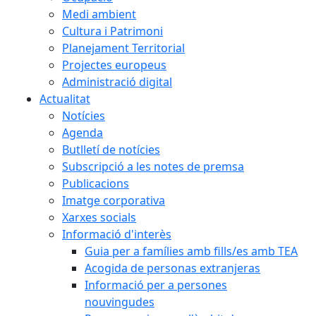
Medi ambient
Cultura i Patrimoni
Planejament Territorial
Projectes europeus
Administració digital
Actualitat
Notícies
Agenda
Butlletí de notícies
Subscripció a les notes de premsa
Publicacions
Imatge corporativa
Xarxes socials
Informació d'interès
Guia per a famílies amb fills/es amb TEA
Acogida de personas extranjeras
Informació per a persones
nouvingudes